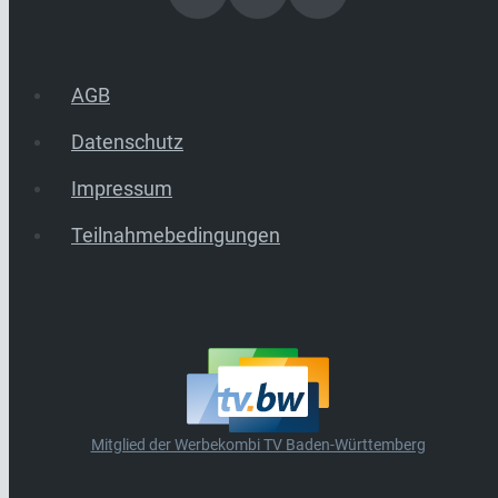
AGB
Datenschutz
Impressum
Teilnahmebedingungen
Mitglied der Werbekombi TV Baden-Württemberg