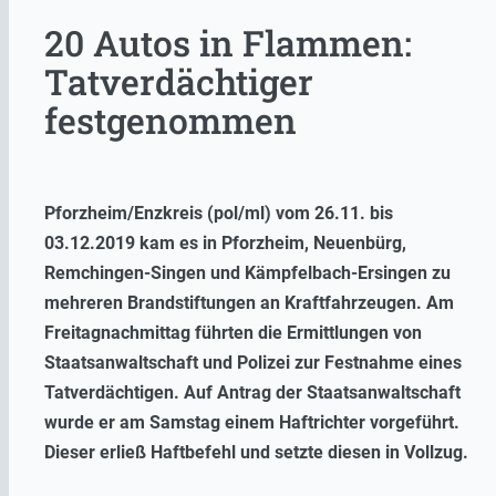
20 Autos in Flammen:
Tatverdächtiger
festgenommen
Pforzheim/Enzkreis (pol/ml) vom 26.11. bis
03.12.2019 kam es in Pforzheim, Neuenbürg,
Remchingen-Singen und Kämpfelbach-Ersingen zu
mehreren Brandstiftungen an Kraftfahrzeugen. Am
Freitagnachmittag führten die Ermittlungen von
Staatsanwaltschaft und Polizei zur Festnahme eines
Tatverdächtigen. Auf Antrag der Staatsanwaltschaft
wurde er am Samstag einem Haftrichter vorgeführt.
Dieser erließ Haftbefehl und setzte diesen in Vollzug.