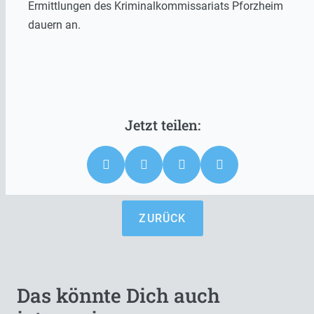
Ermittlungen des Kriminalkommissariats Pforzheim
dauern an.
ZURÜCK
Das könnte Dich auch