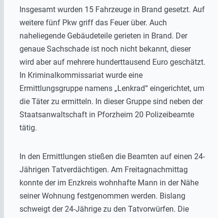
Insgesamt wurden 15 Fahrzeuge in Brand gesetzt. Auf
weitere fünf Pkw griff das Feuer über. Auch
naheliegende Gebäudeteile gerieten in Brand. Der
genaue Sachschade ist noch nicht bekannt, dieser
wird aber auf mehrere hunderttausend Euro geschätzt.
In Kriminalkommissariat wurde eine
Ermittlungsgruppe namens „Lenkrad“ eingerichtet, um
die Täter zu ermitteln. In dieser Gruppe sind neben der
Staatsanwaltschaft in Pforzheim 20 Polizeibeamte
tätig.
In den Ermittlungen stießen die Beamten auf einen 24-
Jährigen Tatverdächtigen. Am Freitagnachmittag
konnte der im Enzkreis wohnhafte Mann in der Nähe
seiner Wohnung festgenommen werden. Bislang
schweigt der 24-Jährige zu den Tatvorwürfen. Die