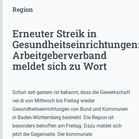
Region
Erneuter Streik in
Gesundheitseinrichtungen
Arbeitgeberverband
meldet sich zu Wort
Schon seit gestern ist bekannt, dass die Gewerkschaft
ver.di von Mittwoch bis Freitag wieder
Gesundheitseinrichtungen von Bund und Kommunen
in Baden-Württemberg bestreikt. Die Region ist
besonders betroffen am Freitag. Dazu meldet sich
jetzt die Gegenseite. Der kommunale