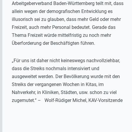
Arbeitgeberverband Baden-Württemberg teilt mit, dass
allein wegen der demografischen Entwicklung es
illusorisch sei zu glauben, dass mehr Geld oder mehr
Freizeit, auch mehr Personal bedeutet. Gerade das
Thema Freizeit würde mittelfristig zu noch mehr
Überforderung der Beschäftigten führen.
„Für uns ist daher nicht keineswegs nachvollziehbar,
dass die Streiks nochmals intensiviert und
ausgeweitet werden. Der Bevölkerung wurde mit den
Streiks der vergangenen Wochen in Kitas, im
Nahverkehr, in Kliniken, Städten, usw. schon zu viel
zugemutet.“ – Wolf-Rüdiger Michel, KAV-Vorsitzende