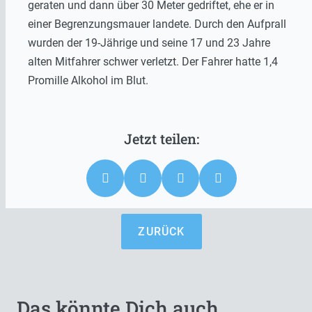
geraten und dann über 30 Meter gedriftet, ehe er in
einer Begrenzungsmauer landete. Durch den Aufprall
wurden der 19-Jährige und seine 17 und 23 Jahre
alten Mitfahrer schwer verletzt. Der Fahrer hatte 1,4
Promille Alkohol im Blut.
ZURÜCK
Das könnte Dich auch