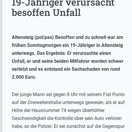
19-Jähriger verursacht
besoffen Unfall
Altensteig (pol/pas) Besoffen und zu schnell war am
frühen Sonntagmorgen ein 19-Jähriger in Altensteig
unterwegs. Das Ergebnis: Er verursachte einen
Unfall, er und seine beiden Mitfahrer wurden schwer
verletzt und es entstand ein Sachschaden von rund
2.000 Euro.
Der junge Mann sei gegen 8 Uhr mit seinem Fiat Punto
auf der Dreiweilerstraße unterwegs gewesen, als er auf
Höhe der Hausnummer 74 wegen überhöhter
Geschwindigkeit die Kontrolle über sein Auto verloren
habe, so die Polizei. Er sei zunächst auf die Gegenspur