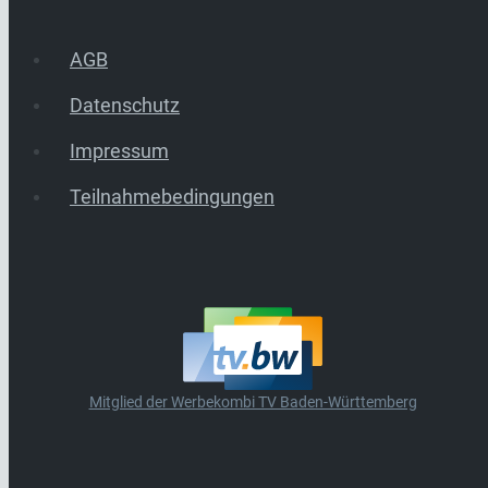
AGB
Datenschutz
Impressum
Teilnahmebedingungen
Mitglied der Werbekombi TV Baden-Württemberg