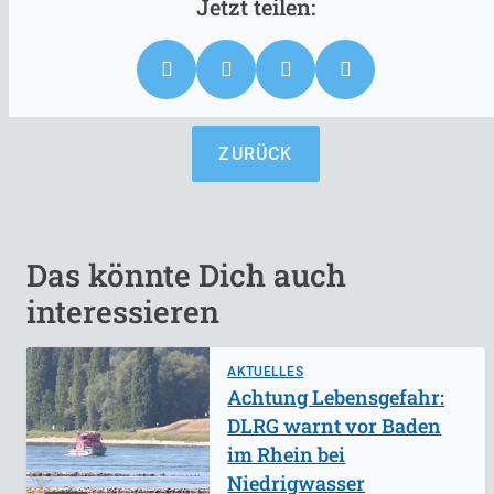
ZURÜCK
Das könnte Dich auch
interessieren
AKTUELLES
Achtung Lebensgefahr:
DLRG warnt vor Baden
im Rhein bei
Niedrigwasser