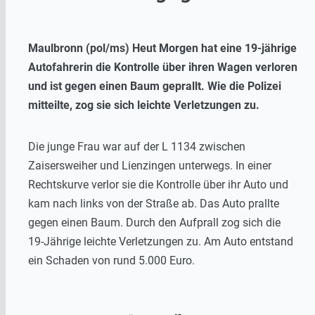
Maulbronn (pol/ms) Heut Morgen hat eine 19-jährige
Autofahrerin die Kontrolle über ihren Wagen verloren
und ist gegen einen Baum geprallt. Wie die Polizei
mitteilte, zog sie sich leichte Verletzungen zu.
Die junge Frau war auf der L 1134 zwischen
Zaisersweiher und Lienzingen unterwegs. In einer
Rechtskurve verlor sie die Kontrolle über ihr Auto und
kam nach links von der Straße ab. Das Auto prallte
gegen einen Baum. Durch den Aufprall zog sich die
19-Jährige leichte Verletzungen zu. Am Auto entstand
ein Schaden von rund 5.000 Euro.