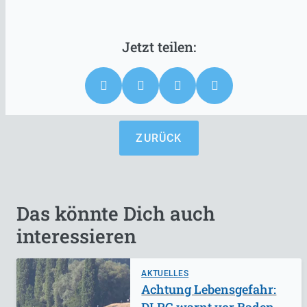
ZURÜCK
Das könnte Dich auch
interessieren
AKTUELLES
Achtung Lebensgefahr: