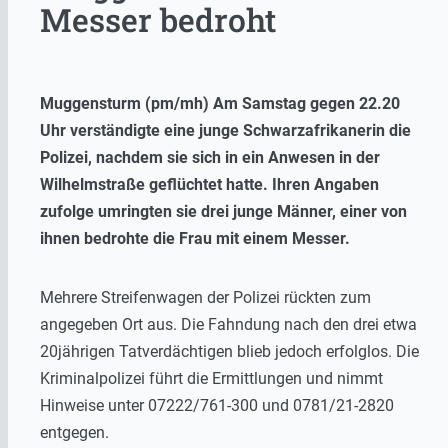
Messer bedroht
Muggensturm (pm/mh) Am Samstag gegen 22.20
Uhr verständigte eine junge Schwarzafrikanerin die
Polizei, nachdem sie sich in ein Anwesen in der
Wilhelmstraße geflüchtet hatte. Ihren Angaben
zufolge umringten sie drei junge Männer, einer von
ihnen bedrohte die Frau mit einem Messer.
Mehrere Streifenwagen der Polizei rückten zum
angegeben Ort aus. Die Fahndung nach den drei etwa
20jährigen Tatverdächtigen blieb jedoch erfolglos. Die
Kriminalpolizei führt die Ermittlungen und nimmt
Hinweise unter 07222/761-300 und 0781/21-2820
entgegen.