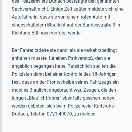
des Polizeireviers Durlach bestätigte den genannten
Sachverhalt nicht. Einige Zeit später meldete sich eine
Autofahrerin, dass sie von einem roten Auto mit
eingeschaltetem Blaulicht auf der Bundesstraße 3 in
Richtung Ettlingen verfolgt werde.
Der Fahrer tadelte sie dann, als sie verkehrsbedingt
anhalten musste, für einen Parkverstoß, den sie
angeblich begangen habe. Tatsächlich stellten die
Polizisten dann bei einer Kontrolle des 18-Jährigen
fest, dass an der Frontscheibe seines Fahrzeugs ein
mobiles Blaulicht angebracht war. Zeugen, die den
jungen „Blaulichtfahrer“ ebenfalls gesehen haben,
werden gebeten, sich beim Polizeirevier Karlsruhe-
Durlach, Telefon 0721 49070, zu melden.