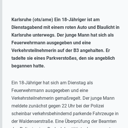
Karlsruhe (ots/ame) Ein 18-Jähriger ist am
Dienstagabend mit einem roten Auto und Blaulicht in
Karlsruhe unterwegs. Der junge Mann hat sich als
Feuerwehrmann ausgegeben und eine
Verkehrsteilnehmerin auf der B3 angehalten. Er
tadelte sie eines Parkverstoßes, den sie angeblich
begannen hatte.
Ein 18-Jähriger hat sich am Dienstag als
Feuerwehrmann ausgegeben und eine
Verkehrsteilnehmerin gemaßregelt. Der junge Mann
meldete zunächst gegen 22 Uhr bei der Polizei
scheinbar verkehrsbehindernd parkende Fahrzeuge in
der Waldenserstraße. Eine Überprüfung der Beamten