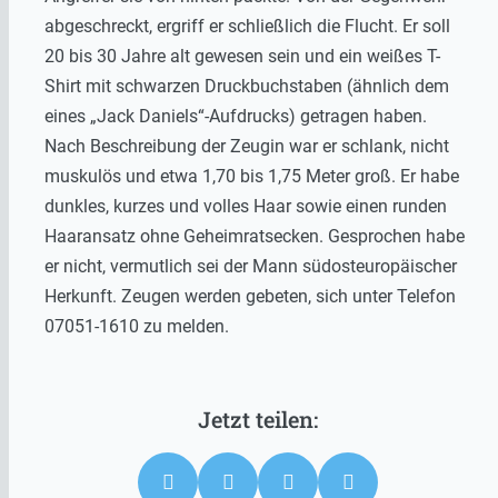
abgeschreckt, ergriff er schließlich die Flucht. Er soll
20 bis 30 Jahre alt gewesen sein und ein weißes T-
Shirt mit schwarzen Druckbuchstaben (ähnlich dem
eines „Jack Daniels“-Aufdrucks) getragen haben.
Nach Beschreibung der Zeugin war er schlank, nicht
muskulös und etwa 1,70 bis 1,75 Meter groß. Er habe
dunkles, kurzes und volles Haar sowie einen runden
Haaransatz ohne Geheimratsecken. Gesprochen habe
er nicht, vermutlich sei der Mann südosteuropäischer
Herkunft. Zeugen werden gebeten, sich unter Telefon
07051-1610 zu melden.