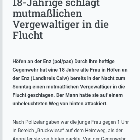
18-Jährige schlägt
mutmaßlichen
Vergewaltiger in die
Flucht
Höfen an der Enz (pol/pas) Durch ihre heftige
Gegenwehr hat eine 18 Jahre alte Frau in Höfen an
der Enz (Landkreis Calw) bereits in der Nacht zum
Sonntag einen mutmaßlichen Vergewaltiger in die
Flucht geschlagen. Der Mann hatte sie auf einem
unbeleuchteten Weg von hinten attackiert.
Nach Polizeiangaben war die junge Frau gegen 1 Uhr
in Bereich „Bruckwiese“ auf dem Heimweg, als der
Angreifer sie von hinten packte. Von der Gegenwehr