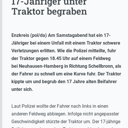
17-Jähriger unter
Traktor begraben
Enzkreis (pol/da) Am Samstagabend hat ein 17-
Jähriger bei einem Unfall mit einem Traktor schwere
Verletzungen erlitten. Wie die Polizei mitteilte, fuhr
der Traktor gegen 18.45 Uhr auf einem Feldweg
bei Neuhausen-Hamberg in Richtung Schellbronn, als
der Fahrer zu schnell um eine Kurve fuhr. Der Traktor
kippte um und begrub den 17 Jahre alten Beifahrer
unter sich.
Laut Polizei wollte der Fahrer nach links in einen
anderen Feldweg abbiegen. Infolge nicht angepasster
Geschwindigkeit stürzte der Traktor um. Der 17-jährige