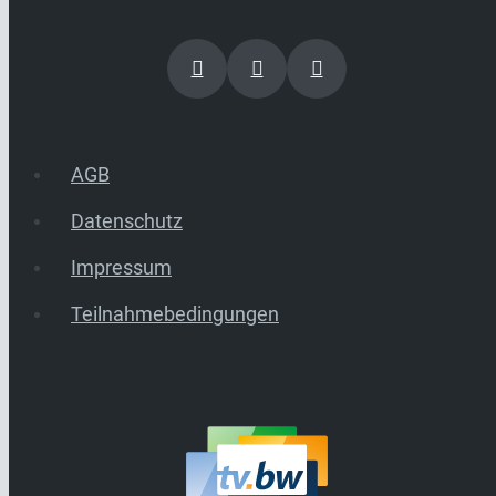
AGB
Datenschutz
Impressum
Teilnahmebedingungen