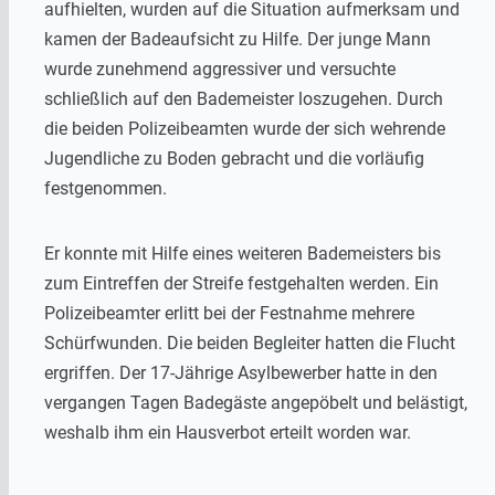
aufhielten, wurden auf die Situation aufmerksam und
kamen der Badeaufsicht zu Hilfe. Der junge Mann
wurde zunehmend aggressiver und versuchte
schließlich auf den Bademeister loszugehen. Durch
die beiden Polizeibeamten wurde der sich wehrende
Jugendliche zu Boden gebracht und die vorläufig
festgenommen.
Er konnte mit Hilfe eines weiteren Bademeisters bis
zum Eintreffen der Streife festgehalten werden. Ein
Polizeibeamter erlitt bei der Festnahme mehrere
Schürfwunden. Die beiden Begleiter hatten die Flucht
ergriffen. Der 17-Jährige Asylbewerber hatte in den
vergangen Tagen Badegäste angepöbelt und belästigt,
weshalb ihm ein Hausverbot erteilt worden war.