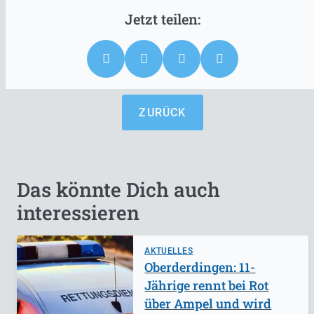
ZURÜCK
Das könnte Dich auch
interessieren
AKTUELLES
Oberderdingen: 11-
Jährige rennt bei Rot
über Ampel und wird