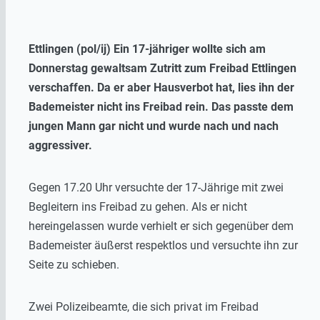
Ettlingen (pol/ij) Ein 17-jähriger wollte sich am
Donnerstag gewaltsam Zutritt zum Freibad Ettlingen
verschaffen. Da er aber Hausverbot hat, lies ihn der
Bademeister nicht ins Freibad rein. Das passte dem
jungen Mann gar nicht und wurde nach und nach
aggressiver.
Gegen 17.20 Uhr versuchte der 17-Jährige mit zwei
Begleitern ins Freibad zu gehen. Als er nicht
hereingelassen wurde verhielt er sich gegenüber dem
Bademeister äußerst respektlos und versuchte ihn zur
Seite zu schieben.
Zwei Polizeibeamte, die sich privat im Freibad