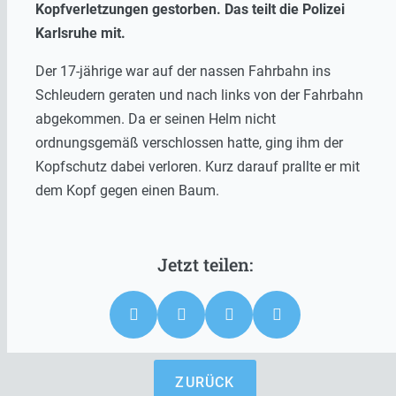
Kopfverletzungen gestorben. Das teilt die Polizei
Karlsruhe mit.
Der 17-jährige war auf der nassen Fahrbahn ins
Schleudern geraten und nach links von der Fahrbahn
abgekommen. Da er seinen Helm nicht
ordnungsgemäß verschlossen hatte, ging ihm der
Kopfschutz dabei verloren. Kurz darauf prallte er mit
dem Kopf gegen einen Baum.
ZURÜCK