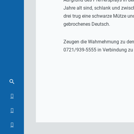
Jahre alt sind, schlank und zwis
drei trug eine schwarze Mütze un
gebrochenes Deutsch.
Zeugen die Wahrnehmung zu den T
0721/939-5555 in Verbindung zu 