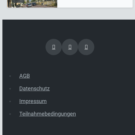
AGB
Datenschutz
Impressum
Teilnahmebedingungen