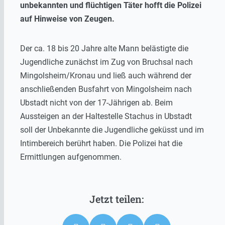
unbekannten und flüchtigen Täter hofft die Polizei
auf Hinweise von Zeugen.
Der ca. 18 bis 20 Jahre alte Mann belästigte die
Jugendliche zunächst im Zug von Bruchsal nach
Mingolsheim/Kronau und ließ auch während der
anschließenden Busfahrt von Mingolsheim nach
Ubstadt nicht von der 17-Jährigen ab. Beim
Aussteigen an der Haltestelle Stachus in Ubstadt
soll der Unbekannte die Jugendliche geküsst und im
Intimbereich berührt haben. Die Polizei hat die
Ermittlungen aufgenommen.