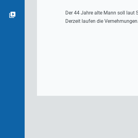
Der 44 Jahre alte Mann soll laut
Derzeit laufen die Vernehmungen. 