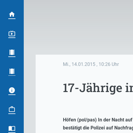
Mi., 14.01.2015
, 10:26 Uhr
17-Jährige i
Höfen (pol/pas) In der Nacht au
bestätigt die Polizei auf Nachfr