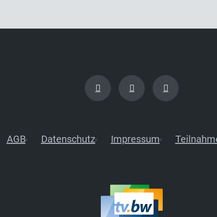
AGB
Datenschutz
Impressum
Teilnahm