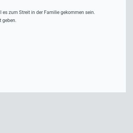
 es zum Streit in der Familie gekommen sein.
t geben.