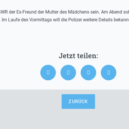
 SWR der Ex-Freund der Mutter des Mädchens sein. Am Abend soll
Im Laufe des Vormittags will die Polizei weitere Details bekann
ZURÜCK