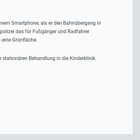
inem Smartphone, als er den Bahnübergang in
spolizei das für Fußgänger und Radfahrer
n eine Grünfläche.
 stationären Behandlung in die Kinderklinik.