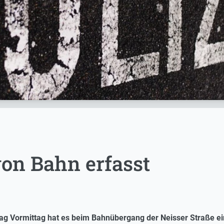
von Bahn erfasst
ag Vormittag hat es beim Bahnübergang der Neisser Straße ei