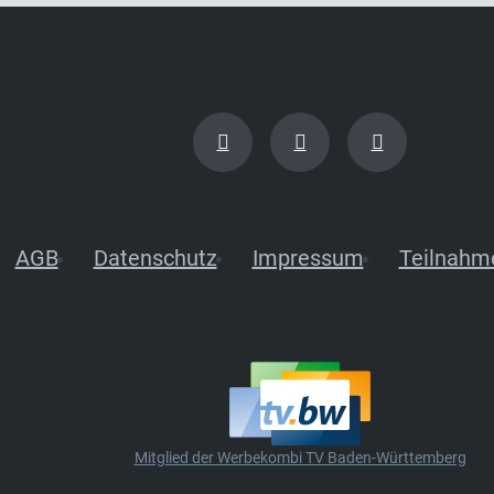
AGB
Datenschutz
Impressum
Teilnahm
Mitglied der Werbekombi TV Baden-Württemberg