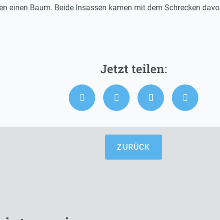
egen einen Baum. Beide Insassen kamen mit dem Schrecken davo
ZURÜCK