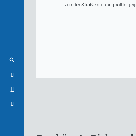
von der Straße ab und prallte g