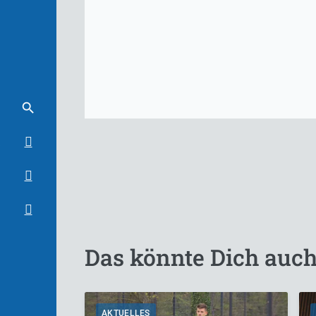
Das könnte Dich auch
AKTUELLES