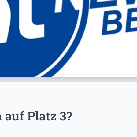
auf Platz 3?