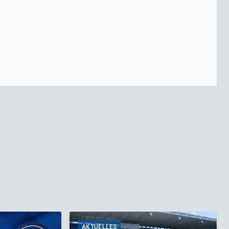
AKTUELLES