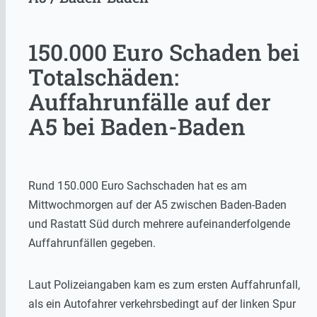
150.000 Euro Schaden bei
Totalschäden:
Auffahrunfälle auf der
A5 bei Baden-Baden
Rund 150.000 Euro Sachschaden hat es am
Mittwochmorgen auf der A5 zwischen Baden-Baden
und Rastatt Süd durch mehrere aufeinanderfolgende
Auffahrunfällen gegeben.
Laut Polizeiangaben kam es zum ersten Auffahrunfall,
als ein Autofahrer verkehrsbedingt auf der linken Spur