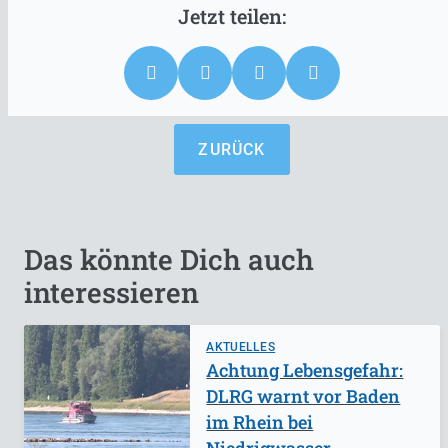
ZURÜCK
Das könnte Dich auch
interessieren
AKTUELLES
Achtung Lebensgefahr:
DLRG warnt vor Baden
im Rhein bei