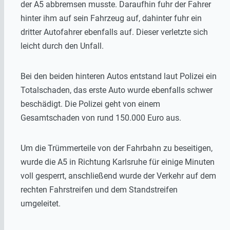
der A5 abbremsen musste. Daraufhin fuhr der Fahrer
hinter ihm auf sein Fahrzeug auf, dahinter fuhr ein
dritter Autofahrer ebenfalls auf. Dieser verletzte sich
leicht durch den Unfall.
Bei den beiden hinteren Autos entstand laut Polizei ein
Totalschaden, das erste Auto wurde ebenfalls schwer
beschädigt. Die Polizei geht von einem
Gesamtschaden von rund 150.000 Euro aus.
Um die Trümmerteile von der Fahrbahn zu beseitigen,
wurde die A5 in Richtung Karlsruhe für einige Minuten
voll gesperrt, anschließend wurde der Verkehr auf dem
rechten Fahrstreifen und dem Standstreifen
umgeleitet.