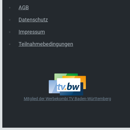
AGB
Datenschutz
Impressum
Teilnahmebedingungen
Mitglied der Werbekombi TV Baden-Württemberg