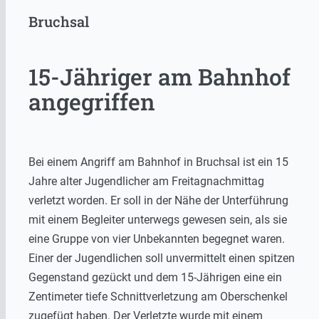
Bruchsal
15-Jähriger am Bahnhof
angegriffen
Bei einem Angriff am Bahnhof in Bruchsal ist ein 15
Jahre alter Jugendlicher am Freitagnachmittag
verletzt worden. Er soll in der Nähe der Unterführung
mit einem Begleiter unterwegs gewesen sein, als sie
eine Gruppe von vier Unbekannten begegnet waren.
Einer der Jugendlichen soll unvermittelt einen spitzen
Gegenstand gezückt und dem 15-Jährigen eine ein
Zentimeter tiefe Schnittverletzung am Oberschenkel
zugefügt haben. Der Verletzte wurde mit einem