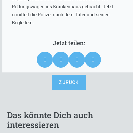
Rettungswagen ins Krankenhaus gebracht. Jetzt
ermittelt die Polizei nach dem Täter und seinen
Begleitern.
ZURÜCK
Das könnte Dich auch
interessieren