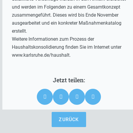
und werden im Folgenden zu einem Gesamtkonzept
zusammengeführt. Dieses wird bis Ende November
ausgearbeitet und ein konkreter Maßnahmenkatalog
erstellt.
Weitere Informationen zum Prozess der
Haushaltskonsolidierung finden Sie im Internet unter
www.karlsruhe.de/haushalt.
ZURÜCK