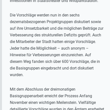
Investitionen in Staatstheater und Wildparkstadion.
Die Vorschläge werden nun in den sechs
dezernatsbezogenen Projektgruppen diskutiert sowie
auf ihre Umsetzbarkeit und die möglichen Beiträge zur
Verbesserung des strukturellen Defizits geprüft. Auch
die Mitarbeiter der Stadt hatten einige Vorschläge.
Jeder hatte die Möglichkeit – auch anonym –
Hinweise für Verbesserungen einzureichen. Auf
diesem Weg fanden sich über 600 Vorschläge, die in
die Basisgruppen eingebracht und dort diskutiert
wurden.
Mit dem Abschluss der dreimonatigen
Basisgruppenarbeit erreicht der Prozess Anfang
November einen wichtigen Meilenstein. Vielfältige
detaillierte Vorschläge wurden in den Ämtern erarbeitet