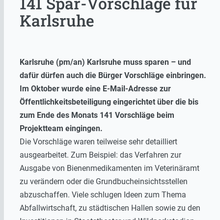
141 Spar-Vorschläge für
Karlsruhe
Karlsruhe (pm/an) Karlsruhe muss sparen – und
dafür dürfen auch die Bürger Vorschläge einbringen.
Im Oktober wurde eine E-Mail-Adresse zur
Öffentlichkeitsbeteiligung eingerichtet über die bis
zum Ende des Monats 141 Vorschläge beim
Projektteam eingingen.
Die Vorschläge waren teilweise sehr detailliert
ausgearbeitet. Zum Beispiel: das Verfahren zur
Ausgabe von Bienenmedikamenten im Veterinäramt
zu verändern oder die Grundbucheinsichtsstellen
abzuschaffen. Viele schlugen Ideen zum Thema
Abfallwirtschaft, zu städtischen Hallen sowie zu den