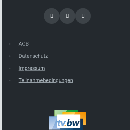
AGB
Datenschutz
Impressum
Teilnahmebedingungen