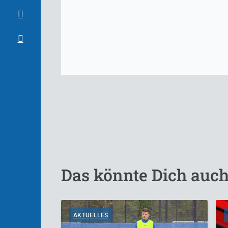
Das könnte Dich auch
AKTUELLES