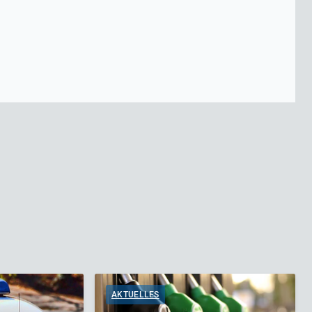
AKTUELLES