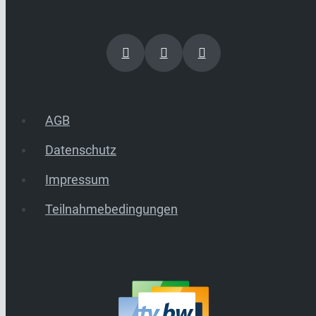
AGB
Datenschutz
Impressum
Teilnahmebedingungen