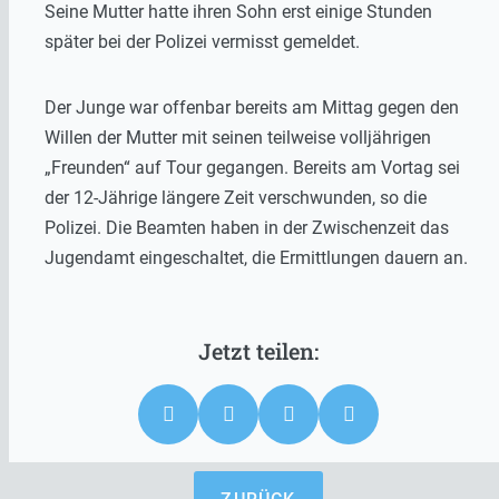
Seine Mutter hatte ihren Sohn erst einige Stunden
später bei der Polizei vermisst gemeldet.
Der Junge war offenbar bereits am Mittag gegen den
Willen der Mutter mit seinen teilweise volljährigen
„Freunden“ auf Tour gegangen. Bereits am Vortag sei
der 12-Jährige längere Zeit verschwunden, so die
Polizei. Die Beamten haben in der Zwischenzeit das
Jugendamt eingeschaltet, die Ermittlungen dauern an.