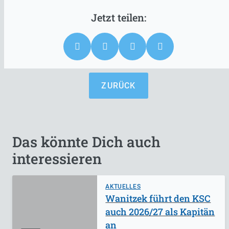
ZURÜCK
Das könnte Dich auch
interessieren
AKTUELLES
Wanitzek führt den KSC
auch 2026/27 als Kapitän
an