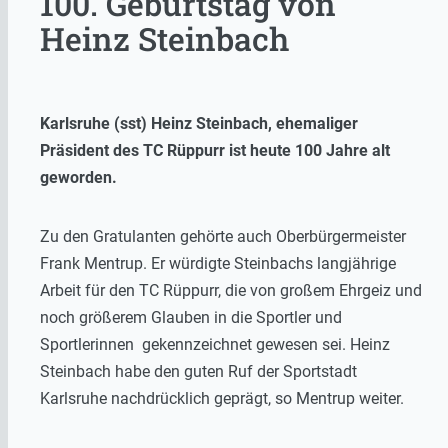
100. Geburtstag von
Heinz Steinbach
Karlsruhe (sst) Heinz Steinbach, ehemaliger
Präsident des TC Rüppurr ist heute 100 Jahre alt
geworden.
Zu den Gratulanten gehörte auch Oberbürgermeister
Frank Mentrup. Er würdigte Steinbachs langjährige
Arbeit für den TC Rüppurr, die von großem Ehrgeiz und
noch größerem Glauben in die Sportler und
Sportlerinnen gekennzeichnet gewesen sei. Heinz
Steinbach habe den guten Ruf der Sportstadt
Karlsruhe nachdrücklich geprägt, so Mentrup weiter.