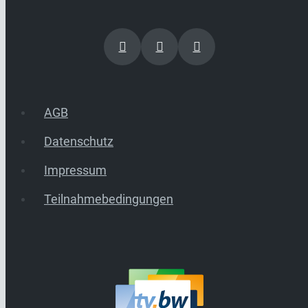
AGB
Datenschutz
Impressum
Teilnahmebedingungen