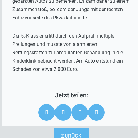
geparkten Autos zu bemerken. Es kam daher zu einem
Zusammenstoß, bei dem der Junge mit der rechten
Fahrzeugseite des Pkws kollidierte.
Der 5.-Klässler erlitt durch den Aufprall multiple
Prellungen und musste von alarmierten
Rettungskräften zur ambulanten Behandlung in die
Kinderklink gebracht werden. Am Auto entstand ein
Schaden von etwa 2.000 Euro.
ZURÜCK