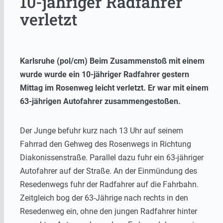
10-jähriger Radfahrer
verletzt
Karlsruhe (pol/cm) Beim Zusammenstoß mit einem
wurde wurde ein 10-jähriger Radfahrer gestern
Mittag im Rosenweg leicht verletzt. Er war mit einem
63-jährigen Autofahrer zusammengestoßen.
Der Junge befuhr kurz nach 13 Uhr auf seinem
Fahrrad den Gehweg des Rosenwegs in Richtung
Diakonissenstraße. Parallel dazu fuhr ein 63-jähriger
Autofahrer auf der Straße. An der Einmündung des
Resedenwegs fuhr der Radfahrer auf die Fahrbahn.
Zeitgleich bog der 63-Jährige nach rechts in den
Resedenweg ein, ohne den jungen Radfahrer hinter