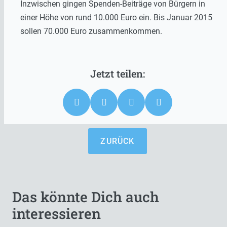
Inzwischen gingen Spenden-Beiträge von Bürgern in
einer Höhe von rund 10.000 Euro ein. Bis Januar 2015
sollen 70.000 Euro zusammenkommen.
ZURÜCK
Das könnte Dich auch
interessieren