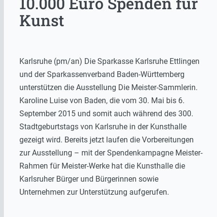
10.000 Euro Spenden für
Kunst
Karlsruhe (pm/an) Die Sparkasse Karlsruhe Ettlingen
und der Sparkassenverband Baden-Württemberg
unterstützen die Ausstellung Die Meister-Sammlerin.
Karoline Luise von Baden, die vom 30. Mai bis 6.
September 2015 und somit auch während des 300.
Stadtgeburtstags von Karlsruhe in der Kunsthalle
gezeigt wird. Bereits jetzt laufen die Vorbereitungen
zur Ausstellung – mit der Spendenkampagne Meister-
Rahmen für Meister-Werke hat die Kunsthalle die
Karlsruher Bürger und Bürgerinnen sowie
Unternehmen zur Unterstützung aufgerufen.