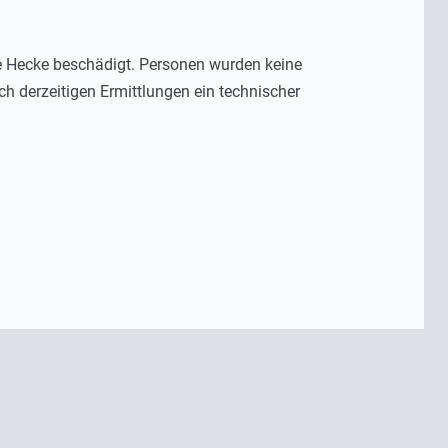
e Hecke beschädigt. Personen wurden keine
ch derzeitigen Ermittlungen ein technischer