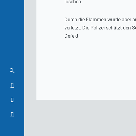
löschen.
Durch die Flammen wurde aber au
verletzt. Die Polizei schätzt den
Defekt.