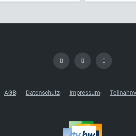
AGB
Datenschutz
Impressum
Teilnahm