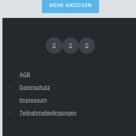
MEHR ANZEIGEN
AGB
Datenschutz
Impressum
Teilnahmebedingungen