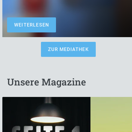
WEITERLESEN
ZUR MEDIATHEK
Unsere Magazine